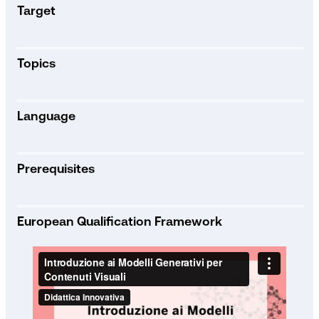
Target
Topics
Language
Prerequisites
European Qualification Framework