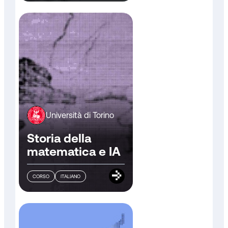
Università di Torino
Storia della
matematica e IA
CORSO
ITALIANO